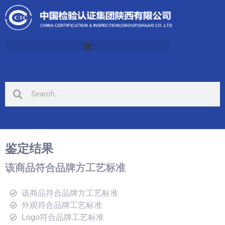
鉴定结果
该商品符合品牌方工艺标准
该商品符合品牌方工艺标准
外观符合品牌工艺标准
Logo符合品牌工艺标准