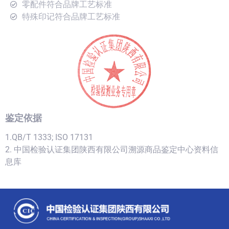
零配件符合品牌工艺标准
特殊印记符合品牌工艺标准
鉴定依据
1.QB/T 1333; ISO 17131
2. 中国检验认证集团陕西有限公司溯源商品鉴定中心资料信
息库