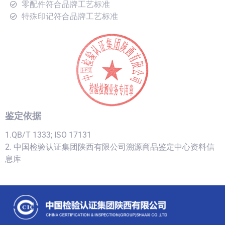
零配件符合品牌工艺标准
特殊印记符合品牌工艺标准
鉴定依据
1.QB/T 1333; ISO 17131
2. 中国检验认证集团陕西有限公司溯源商品鉴定中心资料信
息库