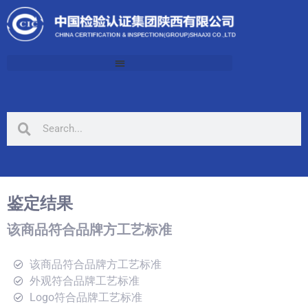
鉴定结果
该商品符合品牌方工艺标准
该商品符合品牌方工艺标准
外观符合品牌工艺标准
Logo符合品牌工艺标准