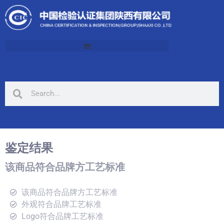
鉴定结果
该商品符合品牌方工艺标准
该商品符合品牌方工艺标准
外观符合品牌工艺标准
Logo符合品牌工艺标准