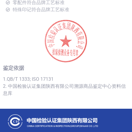
零配件符合品牌工艺标准
特殊印记符合品牌工艺标准
鉴定依据
1.QB/T 1333; ISO 17131
2. 中国检验认证集团陕西有限公司溯源商品鉴定中心资料信
息库