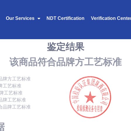
Our Services
NDT Certification
Verification Cente
鉴定结果
该商品符合品牌方工艺标准
品牌方工艺标准
牌工艺标准
品牌工艺标准
品牌工艺标准
合品牌工艺标准
据