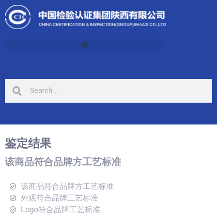
鉴定结果
该商品符合品牌方工艺标准
该商品符合品牌方工艺标准
外观符合品牌工艺标准
Logo符合品牌工艺标准