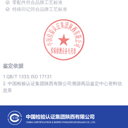
零配件符合品牌工艺标准
特殊印记符合品牌工艺标准
鉴定依据
1.QB/T 1333; ISO 17131
2. 中国检验认证集团陕西有限公司溯源商品鉴定中心资料信
息库