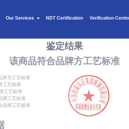
Our Services
NDT Certification
Verification Cente
鉴定结果
该商品符合品牌方工艺标准
品牌方工艺标准
牌工艺标准
品牌工艺标准
品牌工艺标准
合品牌工艺标准
据