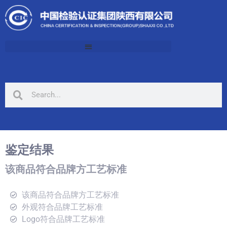
鉴定结果
该商品符合品牌方工艺标准
该商品符合品牌方工艺标准
外观符合品牌工艺标准
Logo符合品牌工艺标准