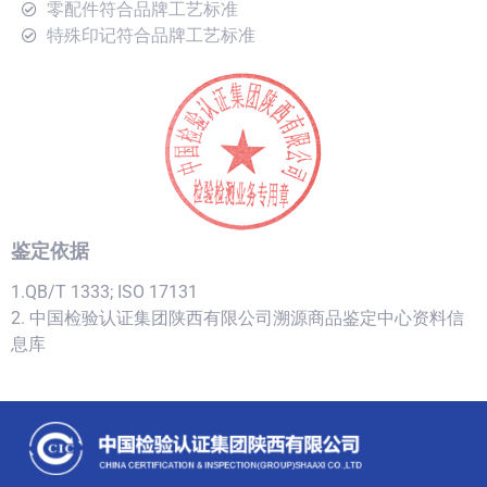
零配件符合品牌工艺标准
特殊印记符合品牌工艺标准
鉴定依据
1.QB/T 1333; ISO 17131
2. 中国检验认证集团陕西有限公司溯源商品鉴定中心资料信
息库