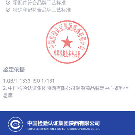
零配件符合品牌工艺标准
特殊印记符合品牌工艺标准
鉴定依据
1.QB/T 1333; ISO 17131
2. 中国检验认证集团陕西有限公司溯源商品鉴定中心资料信
息库