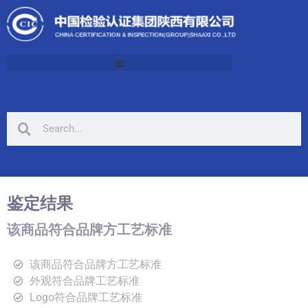
鉴定结果
该商品符合品牌方工艺标准
该商品符合品牌方工艺标准
外观符合品牌工艺标准
Logo符合品牌工艺标准