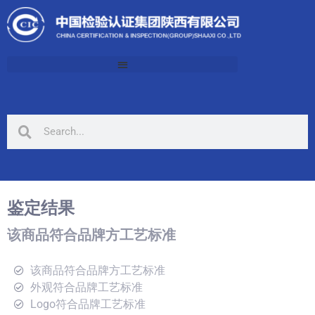
鉴定结果
该商品符合品牌方工艺标准
该商品符合品牌方工艺标准
外观符合品牌工艺标准
Logo符合品牌工艺标准