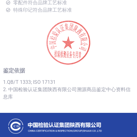
零配件符合品牌工艺标准
特殊印记符合品牌工艺标准
鉴定依据
1.QB/T 1333; ISO 17131
2. 中国检验认证集团陕西有限公司溯源商品鉴定中心资料信
息库