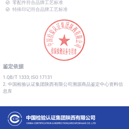
零配件符合品牌工艺标准
特殊印记符合品牌工艺标准
鉴定依据
1.QB/T 1333; ISO 17131
2. 中国检验认证集团陕西有限公司溯源商品鉴定中心资料信
息库