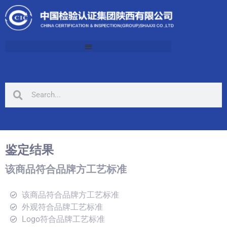
鉴定结果
该商品符合品牌方工艺标准
该商品符合品牌方工艺标准
外观符合品牌工艺标准
Logo符合品牌工艺标准