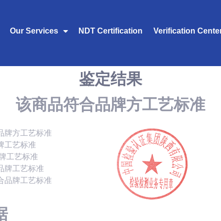
Our Services
NDT Certification
Verification Cente
鉴定结果
该商品符合品牌方工艺标准
品牌方工艺标准
牌工艺标准
品牌工艺标准
品牌工艺标准
合品牌工艺标准
据