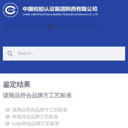
鉴定结果
该商品符合品牌方工艺标准
该商品符合品牌方工艺标准
外观符合品牌工艺标准
Logo符合品牌工艺标准