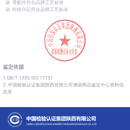
零配件符合品牌工艺标准
特殊印记符合品牌工艺标准
鉴定依据
1.QB/T 1333; ISO 17131
2. 中国检验认证集团陕西有限公司溯源商品鉴定中心资料信
息库