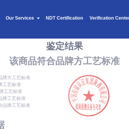
Our Services
NDT Certification
Verification Cente
鉴定结果
该商品符合品牌方工艺标准
品牌方工艺标准
牌工艺标准
品牌工艺标准
品牌工艺标准
合品牌工艺标准
据