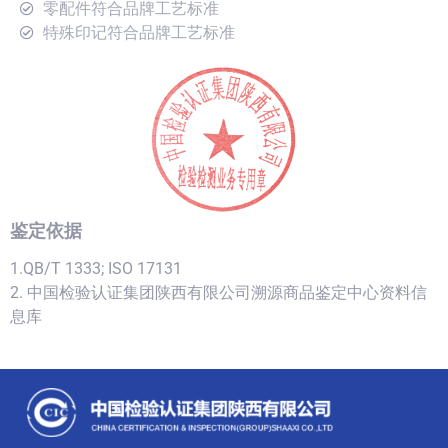
零配件符合品牌工艺标准
特殊印记符合品牌工艺标准
鉴定依据
1.QB/T 1333; ISO 17131
2. 中国检验认证集团陕西有限公司溯源商品鉴定中心资料信
息库