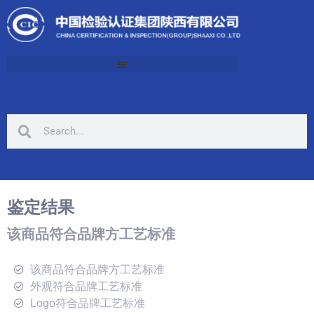
鉴定结果
该商品符合品牌方工艺标准
该商品符合品牌方工艺标准
外观符合品牌工艺标准
Logo符合品牌工艺标准