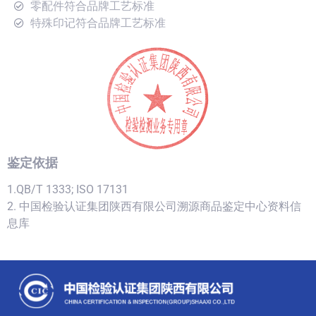
零配件符合品牌工艺标准
特殊印记符合品牌工艺标准
鉴定依据
1.QB/T 1333; ISO 17131
2. 中国检验认证集团陕西有限公司溯源商品鉴定中心资料信
息库