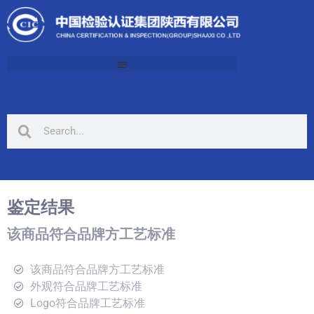
鉴定结果
该商品符合品牌方工艺标准
该商品符合品牌方工艺标准
外观符合品牌工艺标准
Logo符合品牌工艺标准