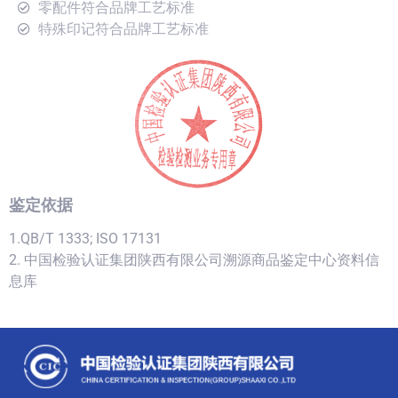
零配件符合品牌工艺标准
特殊印记符合品牌工艺标准
鉴定依据
1.QB/T 1333; ISO 17131
2. 中国检验认证集团陕西有限公司溯源商品鉴定中心资料信
息库