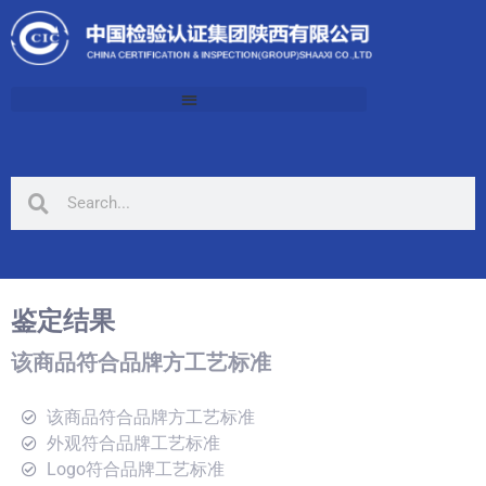
鉴定结果
该商品符合品牌方工艺标准
该商品符合品牌方工艺标准
外观符合品牌工艺标准
Logo符合品牌工艺标准