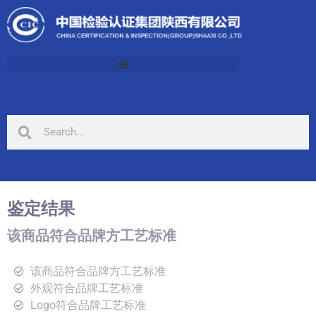
鉴定结果
该商品符合品牌方工艺标准
该商品符合品牌方工艺标准
外观符合品牌工艺标准
Logo符合品牌工艺标准