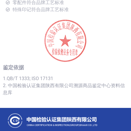
零配件符合品牌工艺标准
特殊印记符合品牌工艺标准
鉴定依据
1.QB/T 1333; ISO 17131
2. 中国检验认证集团陕西有限公司溯源商品鉴定中心资料信
息库