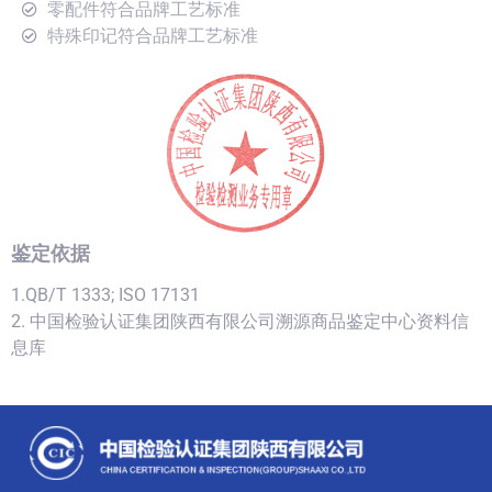
零配件符合品牌工艺标准
特殊印记符合品牌工艺标准
鉴定依据
1.QB/T 1333; ISO 17131
2. 中国检验认证集团陕西有限公司溯源商品鉴定中心资料信
息库