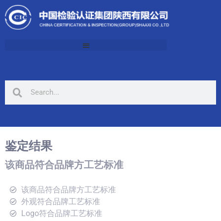
鉴定结果
该商品符合品牌方工艺标准
该商品符合品牌方工艺标准
外观符合品牌工艺标准
Logo符合品牌工艺标准