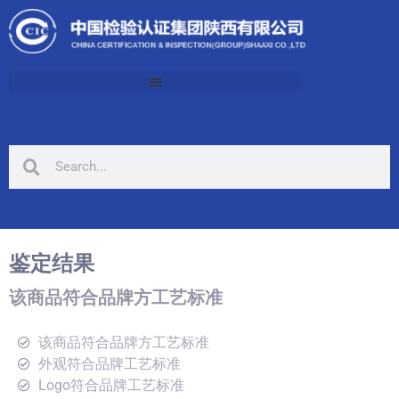
鉴定结果
该商品符合品牌方工艺标准
该商品符合品牌方工艺标准
外观符合品牌工艺标准
Logo符合品牌工艺标准