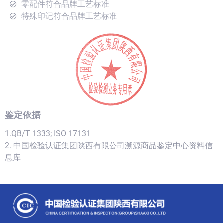
零配件符合品牌工艺标准
特殊印记符合品牌工艺标准
鉴定依据
1.QB/T 1333; ISO 17131
2. 中国检验认证集团陕西有限公司溯源商品鉴定中心资料信
息库