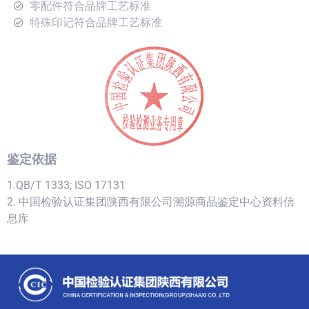
零配件符合品牌工艺标准
特殊印记符合品牌工艺标准
鉴定依据
1.QB/T 1333; ISO 17131
2. 中国检验认证集团陕西有限公司溯源商品鉴定中心资料信
息库