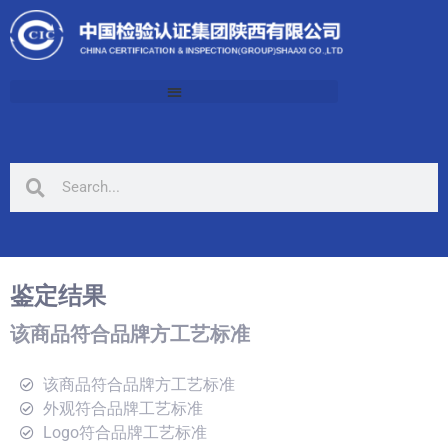
鉴定结果
该商品符合品牌方工艺标准
该商品符合品牌方工艺标准
外观符合品牌工艺标准
Logo符合品牌工艺标准