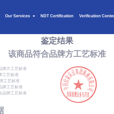
Our Services
NDT Certification
Verification Cente
鉴定结果
该商品符合品牌方工艺标准
品牌方工艺标准
牌工艺标准
品牌工艺标准
品牌工艺标准
合品牌工艺标准
据