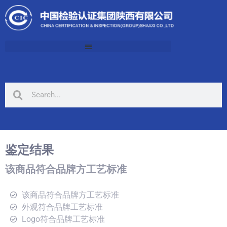
鉴定结果
该商品符合品牌方工艺标准
该商品符合品牌方工艺标准
外观符合品牌工艺标准
Logo符合品牌工艺标准