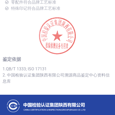
零配件符合品牌工艺标准
特殊印记符合品牌工艺标准
鉴定依据
1.QB/T 1333; ISO 17131
2. 中国检验认证集团陕西有限公司溯源商品鉴定中心资料信
息库