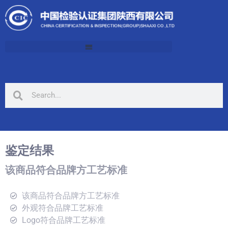
鉴定结果
该商品符合品牌方工艺标准
该商品符合品牌方工艺标准
外观符合品牌工艺标准
Logo符合品牌工艺标准