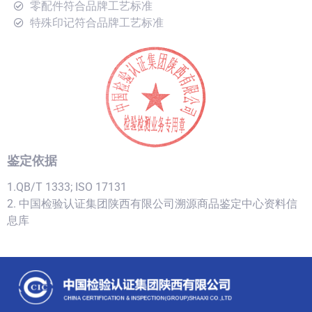
零配件符合品牌工艺标准
特殊印记符合品牌工艺标准
鉴定依据
1.QB/T 1333; ISO 17131
2. 中国检验认证集团陕西有限公司溯源商品鉴定中心资料信
息库