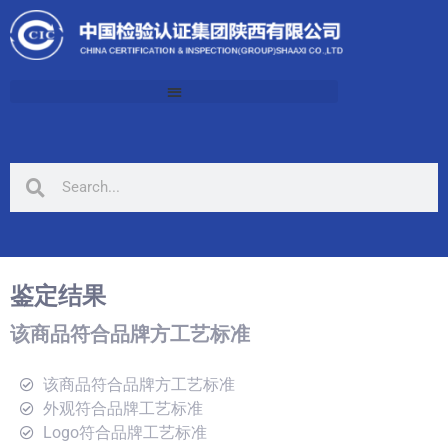
鉴定结果
该商品符合品牌方工艺标准
该商品符合品牌方工艺标准
外观符合品牌工艺标准
Logo符合品牌工艺标准