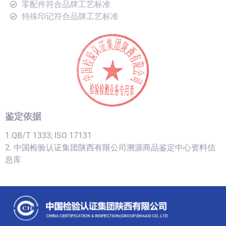
零配件符合品牌工艺标准
特殊印记符合品牌工艺标准
鉴定依据
1.QB/T 1333; ISO 17131
2. 中国检验认证集团陕西有限公司溯源商品鉴定中心资料信
息库