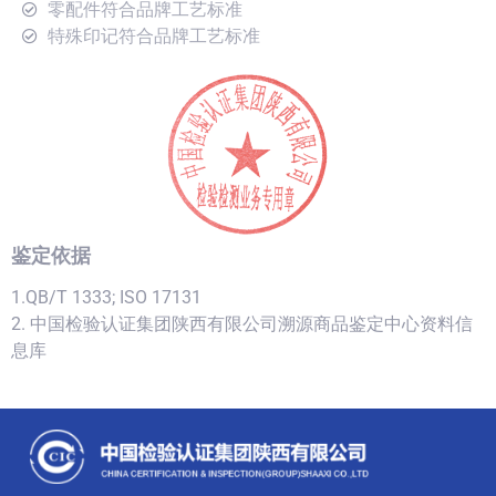
零配件符合品牌工艺标准
特殊印记符合品牌工艺标准
鉴定依据
1.QB/T 1333; ISO 17131
2. 中国检验认证集团陕西有限公司溯源商品鉴定中心资料信
息库