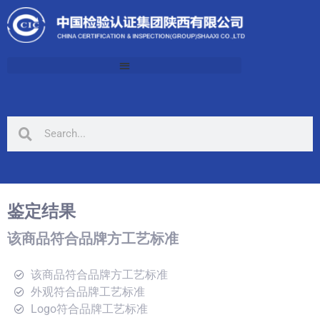
鉴定结果
该商品符合品牌方工艺标准
该商品符合品牌方工艺标准
外观符合品牌工艺标准
Logo符合品牌工艺标准