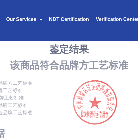
Our Services
NDT Certification
Verification Cente
鉴定结果
该商品符合品牌方工艺标准
品牌方工艺标准
牌工艺标准
品牌工艺标准
品牌工艺标准
合品牌工艺标准
据