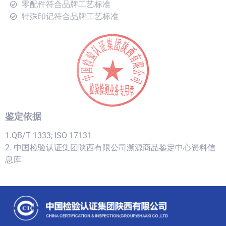
零配件符合品牌工艺标准
特殊印记符合品牌工艺标准
鉴定依据
1.QB/T 1333; ISO 17131
2. 中国检验认证集团陕西有限公司溯源商品鉴定中心资料信
息库