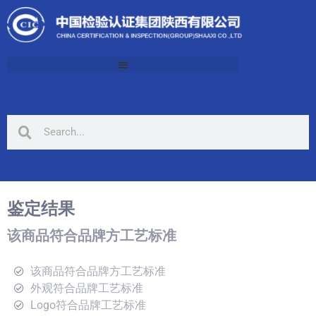
鉴定结果
该商品符合品牌方工艺标准
该商品符合品牌方工艺标准
外观符合品牌工艺标准
Logo符合品牌工艺标准