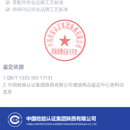
零配件符合品牌工艺标准
特殊印记符合品牌工艺标准
鉴定依据
1.QB/T 1333; ISO 17131
2. 中国检验认证集团陕西有限公司溯源商品鉴定中心资料信
息库