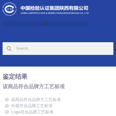
鉴定结果
该商品符合品牌方工艺标准
该商品符合品牌方工艺标准
外观符合品牌工艺标准
Logo符合品牌工艺标准