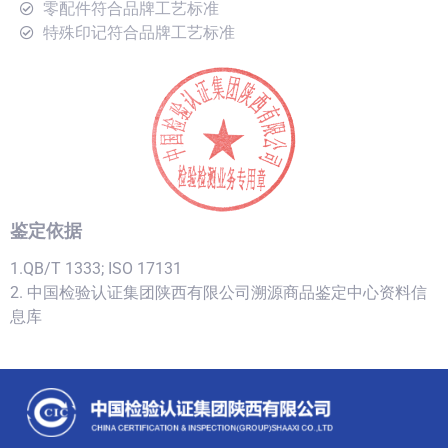
零配件符合品牌工艺标准
特殊印记符合品牌工艺标准
鉴定依据
1.QB/T 1333; ISO 17131
2. 中国检验认证集团陕西有限公司溯源商品鉴定中心资料信
息库