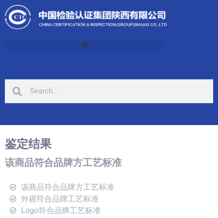
鉴定结果
该商品符合品牌方工艺标准
该商品符合品牌方工艺标准
外观符合品牌工艺标准
Logo符合品牌工艺标准