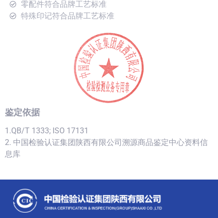
零配件符合品牌工艺标准
特殊印记符合品牌工艺标准
鉴定依据
1.QB/T 1333; ISO 17131
2. 中国检验认证集团陕西有限公司溯源商品鉴定中心资料信
息库