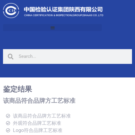
鉴定结果
该商品符合品牌方工艺标准
该商品符合品牌方工艺标准
外观符合品牌工艺标准
Logo符合品牌工艺标准