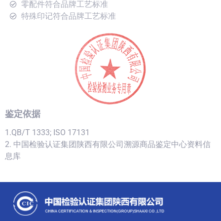
零配件符合品牌工艺标准
特殊印记符合品牌工艺标准
鉴定依据
1.QB/T 1333; ISO 17131
2. 中国检验认证集团陕西有限公司溯源商品鉴定中心资料信
息库