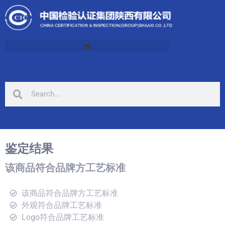
鉴定结果
该商品符合品牌方工艺标准
该商品符合品牌方工艺标准
外观符合品牌工艺标准
Logo符合品牌工艺标准