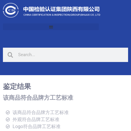
鉴定结果
该商品符合品牌方工艺标准
该商品符合品牌方工艺标准
外观符合品牌工艺标准
Logo符合品牌工艺标准