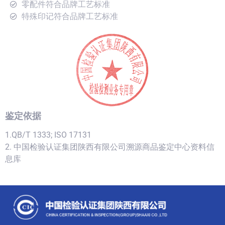
零配件符合品牌工艺标准
特殊印记符合品牌工艺标准
鉴定依据
1.QB/T 1333; ISO 17131
2. 中国检验认证集团陕西有限公司溯源商品鉴定中心资料信
息库