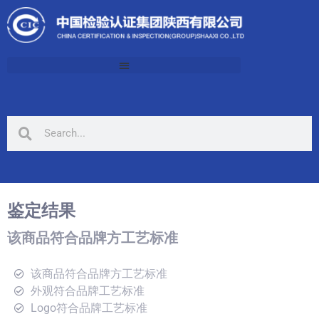
鉴定结果
该商品符合品牌方工艺标准
该商品符合品牌方工艺标准
外观符合品牌工艺标准
Logo符合品牌工艺标准