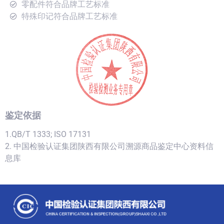
零配件符合品牌工艺标准
特殊印记符合品牌工艺标准
鉴定依据
1.QB/T 1333; ISO 17131
2. 中国检验认证集团陕西有限公司溯源商品鉴定中心资料信
息库