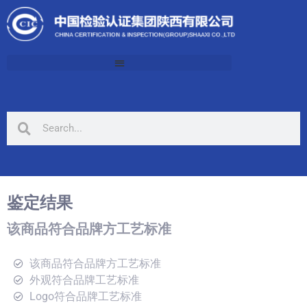
鉴定结果
该商品符合品牌方工艺标准
该商品符合品牌方工艺标准
外观符合品牌工艺标准
Logo符合品牌工艺标准