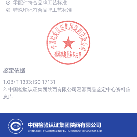
零配件符合品牌工艺标准
特殊印记符合品牌工艺标准
鉴定依据
1.QB/T 1333; ISO 17131
2. 中国检验认证集团陕西有限公司溯源商品鉴定中心资料信
息库