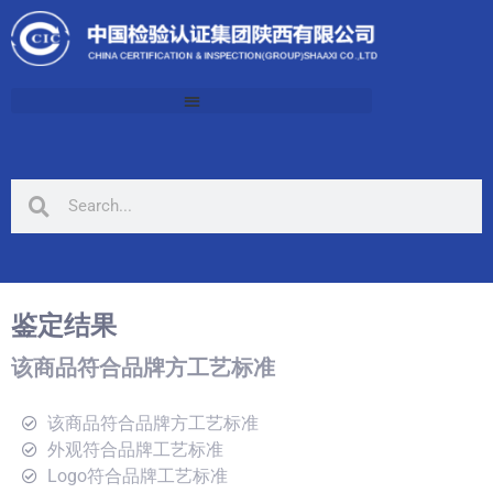
鉴定结果
该商品符合品牌方工艺标准
该商品符合品牌方工艺标准
外观符合品牌工艺标准
Logo符合品牌工艺标准