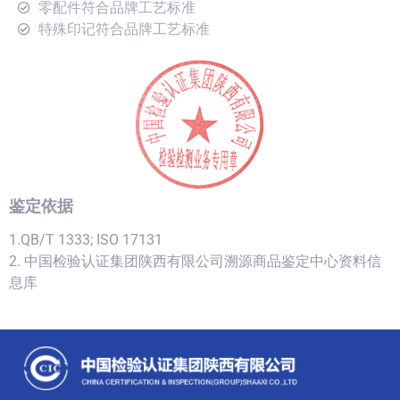
零配件符合品牌工艺标准
特殊印记符合品牌工艺标准
鉴定依据
1.QB/T 1333; ISO 17131
2. 中国检验认证集团陕西有限公司溯源商品鉴定中心资料信
息库