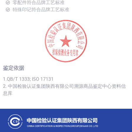
零配件符合品牌工艺标准
特殊印记符合品牌工艺标准
鉴定依据
1.QB/T 1333; ISO 17131
2. 中国检验认证集团陕西有限公司溯源商品鉴定中心资料信
息库