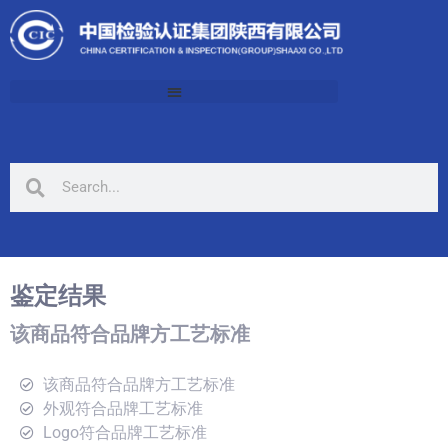
鉴定结果
该商品符合品牌方工艺标准
该商品符合品牌方工艺标准
外观符合品牌工艺标准
Logo符合品牌工艺标准