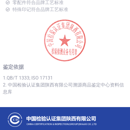
零配件符合品牌工艺标准
特殊印记符合品牌工艺标准
鉴定依据
1.QB/T 1333; ISO 17131
2. 中国检验认证集团陕西有限公司溯源商品鉴定中心资料信
息库