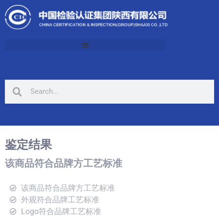
鉴定结果
该商品符合品牌方工艺标准
该商品符合品牌方工艺标准
外观符合品牌工艺标准
Logo符合品牌工艺标准