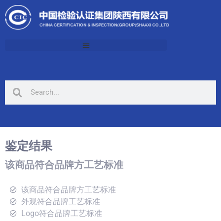
鉴定结果
该商品符合品牌方工艺标准
该商品符合品牌方工艺标准
外观符合品牌工艺标准
Logo符合品牌工艺标准