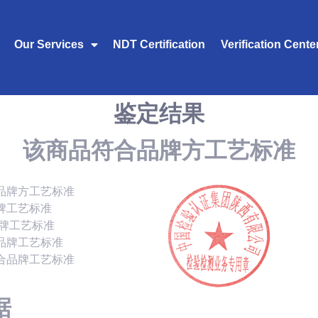
Our Services
NDT Certification
Verification Cente
鉴定结果
该商品符合品牌方工艺标准
品牌方工艺标准
牌工艺标准
品牌工艺标准
品牌工艺标准
合品牌工艺标准
据