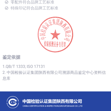
零配件符合品牌工艺标准
特殊印记符合品牌工艺标准
鉴定依据
1.QB/T 1333; ISO 17131
2. 中国检验认证集团陕西有限公司溯源商品鉴定中心资料信
息库