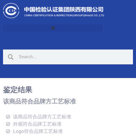
鉴定结果
该商品符合品牌方工艺标准
该商品符合品牌方工艺标准
外观符合品牌工艺标准
Logo符合品牌工艺标准