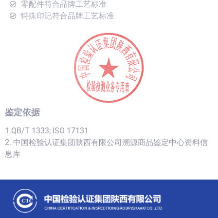
零配件符合品牌工艺标准
特殊印记符合品牌工艺标准
鉴定依据
1.QB/T 1333; ISO 17131
2. 中国检验认证集团陕西有限公司溯源商品鉴定中心资料信
息库