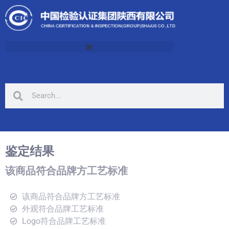
鉴定结果
该商品符合品牌方工艺标准
该商品符合品牌方工艺标准
外观符合品牌工艺标准
Logo符合品牌工艺标准