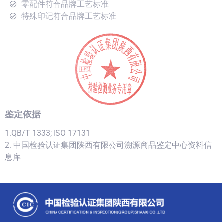
零配件符合品牌工艺标准
特殊印记符合品牌工艺标准
鉴定依据
1.QB/T 1333; ISO 17131
2. 中国检验认证集团陕西有限公司溯源商品鉴定中心资料信
息库