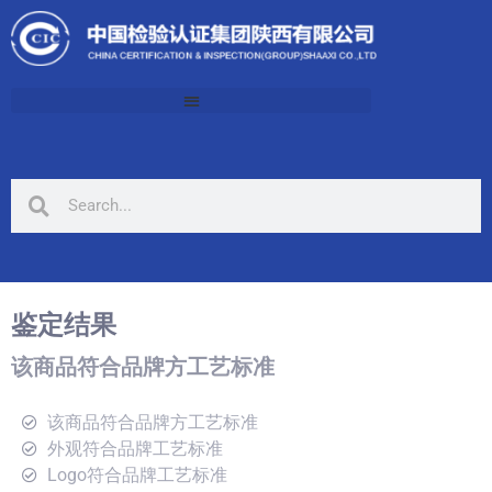
鉴定结果
该商品符合品牌方工艺标准
该商品符合品牌方工艺标准
外观符合品牌工艺标准
Logo符合品牌工艺标准