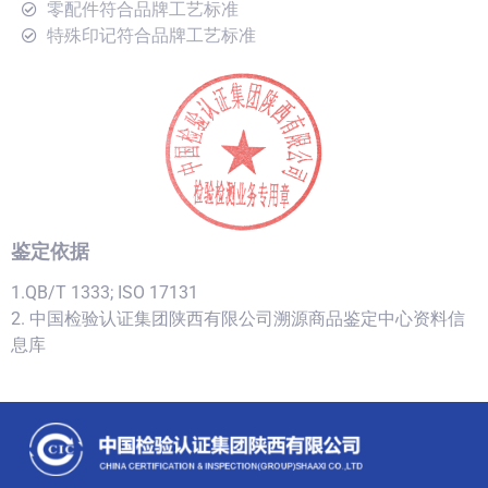
零配件符合品牌工艺标准
特殊印记符合品牌工艺标准
鉴定依据
1.QB/T 1333; ISO 17131
2. 中国检验认证集团陕西有限公司溯源商品鉴定中心资料信
息库