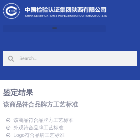
鉴定结果
该商品符合品牌方工艺标准
该商品符合品牌方工艺标准
外观符合品牌工艺标准
Logo符合品牌工艺标准