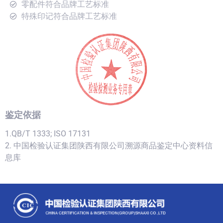
零配件符合品牌工艺标准
特殊印记符合品牌工艺标准
鉴定依据
1.QB/T 1333; ISO 17131
2. 中国检验认证集团陕西有限公司溯源商品鉴定中心资料信
息库