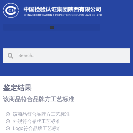
鉴定结果
该商品符合品牌方工艺标准
该商品符合品牌方工艺标准
外观符合品牌工艺标准
Logo符合品牌工艺标准