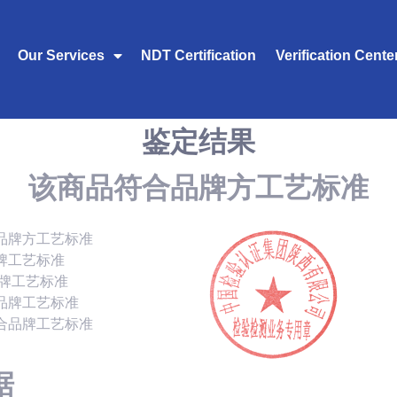
Our Services
NDT Certification
Verification Cente
鉴定结果
该商品符合品牌方工艺标准
品牌方工艺标准
牌工艺标准
品牌工艺标准
品牌工艺标准
合品牌工艺标准
据