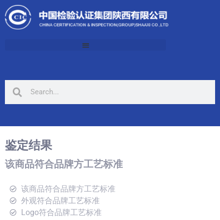
鉴定结果
该商品符合品牌方工艺标准
该商品符合品牌方工艺标准
外观符合品牌工艺标准
Logo符合品牌工艺标准