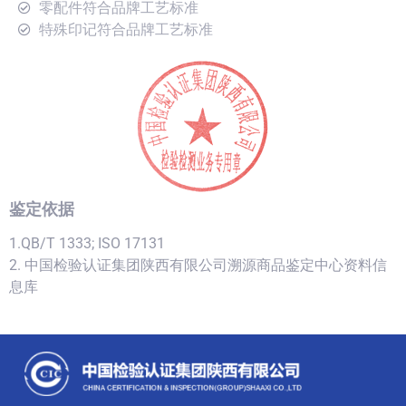
零配件符合品牌工艺标准
特殊印记符合品牌工艺标准
鉴定依据
1.QB/T 1333; ISO 17131
2. 中国检验认证集团陕西有限公司溯源商品鉴定中心资料信
息库