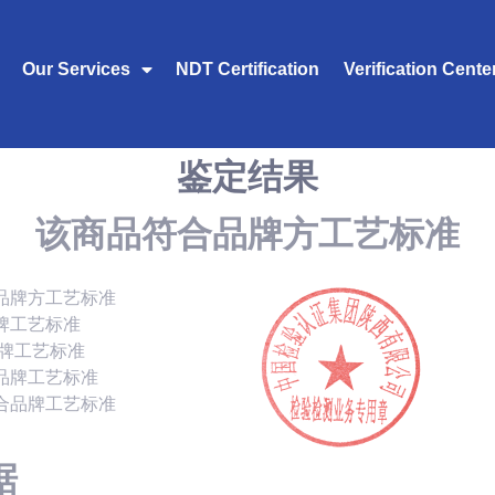
Our Services
NDT Certification
Verification Cente
鉴定结果
该商品符合品牌方工艺标准
品牌方工艺标准
牌工艺标准
品牌工艺标准
品牌工艺标准
合品牌工艺标准
据