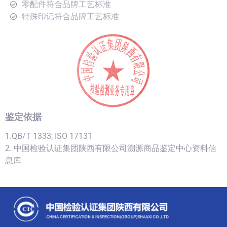
零配件符合品牌工艺标准
特殊印记符合品牌工艺标准
鉴定依据
1.QB/T 1333; ISO 17131
2. 中国检验认证集团陕西有限公司溯源商品鉴定中心资料信
息库