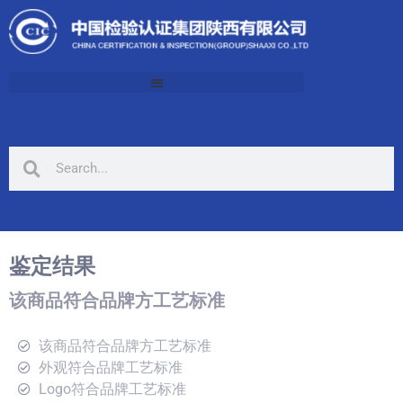
鉴定结果
该商品符合品牌方工艺标准
该商品符合品牌方工艺标准
外观符合品牌工艺标准
Logo符合品牌工艺标准