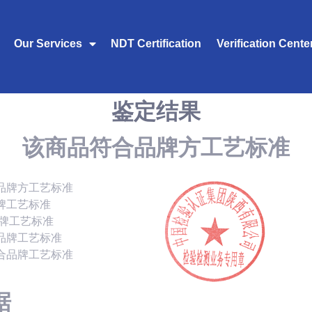
Our Services
NDT Certification
Verification Cente
鉴定结果
该商品符合品牌方工艺标准
品牌方工艺标准
牌工艺标准
品牌工艺标准
品牌工艺标准
合品牌工艺标准
据