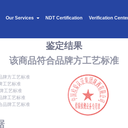
Our Services
NDT Certification
Verification Cente
鉴定结果
该商品符合品牌方工艺标准
品牌方工艺标准
牌工艺标准
品牌工艺标准
品牌工艺标准
合品牌工艺标准
据